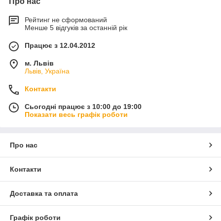
Про нас
Рейтинг не сформований
Менше 5 відгуків за останній рік
Працює з 12.04.2012
м. Львів
Львів, Україна
Контакти
Сьогодні працює з 10:00 до 19:00
Показати весь графік роботи
Про нас
Контакти
Доставка та оплата
Графік роботи