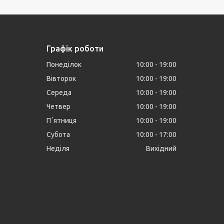
Графік роботи
Понеділок
10:00
19:00
Вівторок
10:00
19:00
Середа
10:00
19:00
Четвер
10:00
19:00
Пʼятниця
10:00
19:00
Субота
10:00
17:00
Неділя
Вихідний