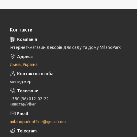
Контакти
інтернет-магазин декорів для саду та дому MilanoPark
Львів, Україна
менеджер
+380 (96) 012-02-22
Київстар/Viber
milanopark.office@gmail.com