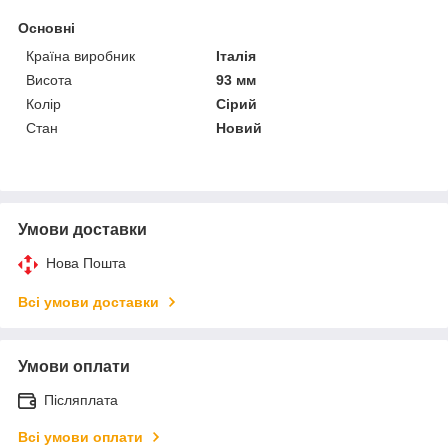
Основні
Країна виробник
Італія
Висота
93 мм
Колір
Сірий
Стан
Новий
Умови доставки
Нова Пошта
Всі умови доставки
Умови оплати
Післяплата
Всі умови оплати