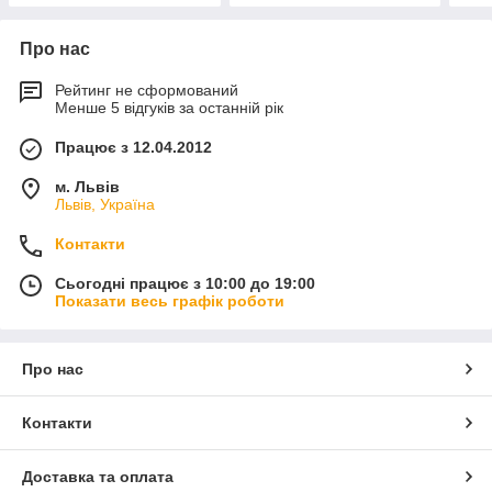
Про нас
Рейтинг не сформований
Менше 5 відгуків за останній рік
Працює з 12.04.2012
м. Львів
Львів, Україна
Контакти
Сьогодні працює з 10:00 до 19:00
Показати весь графік роботи
Про нас
Контакти
Доставка та оплата