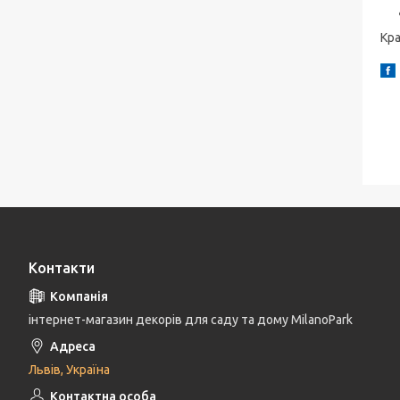
Кра
Контакти
інтернет-магазин декорів для саду та дому MilanoPark
Львів, Україна