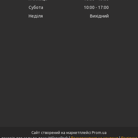
Субота
10:00
17:00
Неділя
Вихідний
Сайт створений на маркетплейсі
Prom.ua