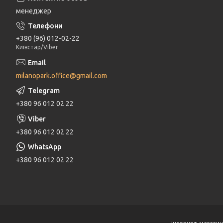
менеджер
+380 (96) 012-02-22
Київстар/Viber
milanopark.office@gmail.com
+380 96 012 02 22
+380 96 012 02 22
+380 96 012 02 22