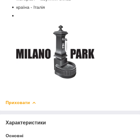
країна - Італія
Приховати
Характеристики
Основні