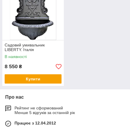
Садовий умивальник
LIBERTY. Італія
В наявності
8 550
₴
Купити
Про нас
Рейтинг не сформований
Менше 5 відгуків за останній рік
Працює з 12.04.2012