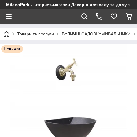
MilanoPark - інтернет-магазин Декорів для саду та дому з Є
Товари та послуги
ВУЛИЧНІ САДОВІ УМИВАЛЬНИКИ
Новинка