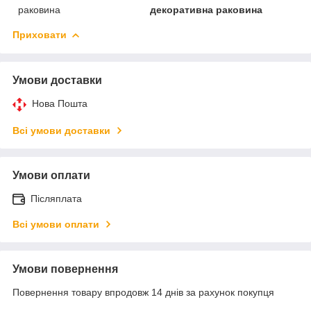
раковина
декоративна раковина
Приховати
Умови доставки
Нова Пошта
Всі умови доставки
Умови оплати
Післяплата
Всі умови оплати
Умови повернення
Повернення товару впродовж 14 днів за рахунок покупця