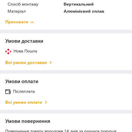
Спосіб монтажу
Вертикальний
Матеріал
Алюмінієвий сплав
Приховати
Умови доставки
Нова Пошта
Всі умови доставки
Умови оплати
Післяплата
Всі умови оплати
Умови повернення
Повернення товару впродовж 14 днів за рахунок покупця