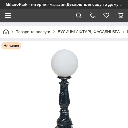
MilanoPark - інтернет-магазин Декорів для саду та дому з Є
Товари та послуги
ВУЛИЧНІ ЛІХТАРІ, ФАСАДНІ БРА
Новинка