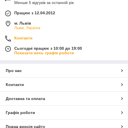
Менше 5 відгуків за останній рік
Працює з 12.04.2012
м. Львів
Львів, Україна
Контакти
Сьогодні працює з 10:00 до 19:00
Показати весь графік роботи
Про нас
Контакти
Доставка та оплата
Графік роботи
Повна версія сайту