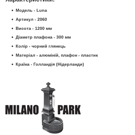
Модель - Luna
Артикул - 2060
Висота - 1200 мм
Діаметр плафона - 300 мм
Колір - чорний глянець
Матеріал - алюміній, плафон - пластик
Країна - Голландія (Нідерланди)