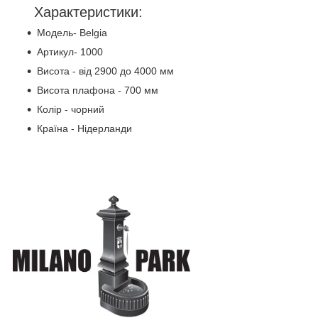
Характеристики:
Модель- Belgia
Артикул- 1000
Висота - від 2900 до 4000 мм
Висота плафона - 700 мм
Колір - чорний
Країна - Нідерланди