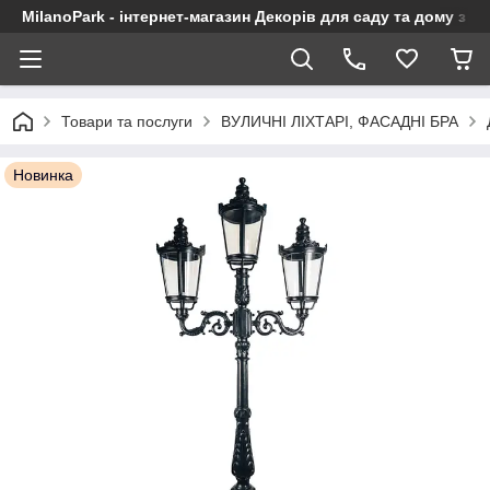
MilanoPark - інтернет-магазин Декорів для саду та дому з Є
Товари та послуги
ВУЛИЧНІ ЛІХТАРІ, ФАСАДНІ БРА
Новинка