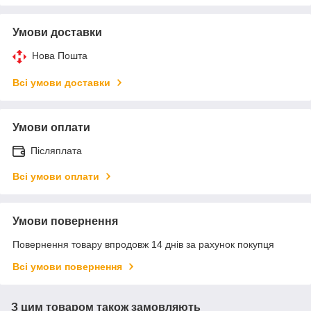
Умови доставки
Нова Пошта
Всі умови доставки
Умови оплати
Післяплата
Всі умови оплати
Умови повернення
Повернення товару впродовж 14 днів за рахунок покупця
Всі умови повернення
З цим товаром також замовляють