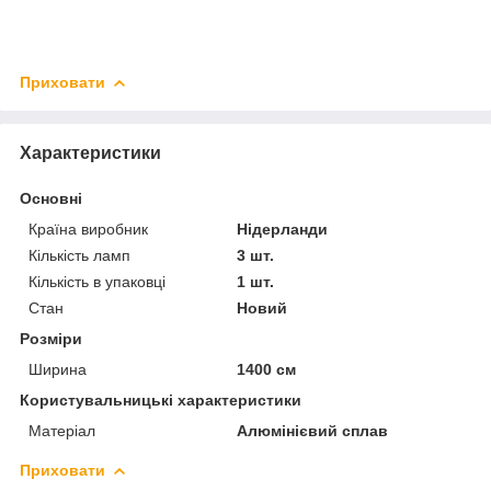
Приховати
Характеристики
Основні
Країна виробник
Нідерланди
Кількість ламп
3 шт.
Кількість в упаковці
1 шт.
Стан
Новий
Розміри
Ширина
1400 см
Користувальницькі характеристики
Матеріал
Алюмінієвий сплав
Приховати