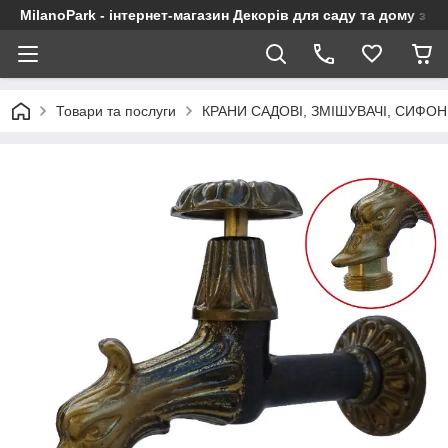
MilanoPark - інтернет-магазин Декорів для саду та дому з Є
Товари та послуги
КРАНИ САДОВІ, ЗМІШУВАЧІ, СИФО