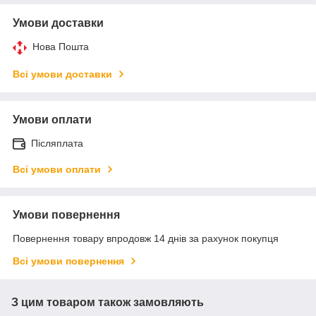
Умови доставки
Нова Пошта
Всі умови доставки
Умови оплати
Післяплата
Всі умови оплати
Умови повернення
Повернення товару впродовж 14 днів за рахунок покупця
Всі умови повернення
З цим товаром також замовляють